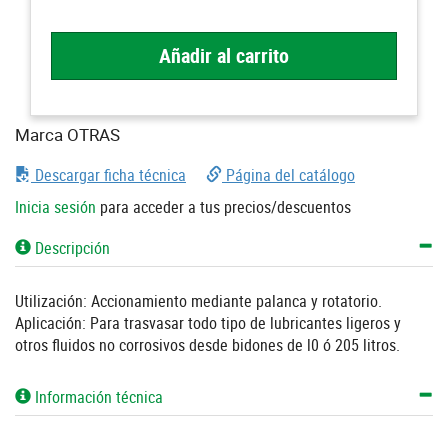
Añadir al carrito
Marca OTRAS
Descargar ficha técnica
Página del catálogo
Inicia sesión
para acceder a tus precios/descuentos
Descripción
Utilización: Accionamiento mediante palanca y rotatorio.
Aplicación: Para trasvasar todo tipo de lubricantes ligeros y
otros fluidos no corrosivos desde bidones de l0 ó 205 litros.
Información técnica