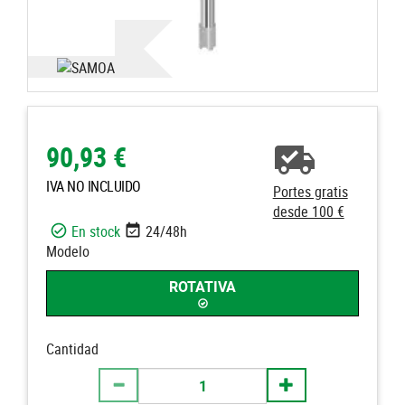
90,93 €
IVA NO INCLUIDO
Portes gratis
desde 100 €
En stock
24/48h
Modelo
ROTATIVA
Cantidad