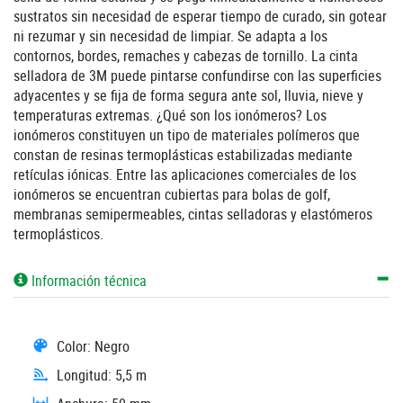
sustratos sin necesidad de esperar tiempo de curado, sin gotear
ni rezumar y sin necesidad de limpiar. Se adapta a los
contornos, bordes, remaches y cabezas de tornillo. La cinta
selladora de 3M puede pintarse confundirse con las superficies
adyacentes y se fija de forma segura ante sol, lluvia, nieve y
temperaturas extremas. ¿Qué son los ionómeros? Los
ionómeros constituyen un tipo de materiales polímeros que
constan de resinas termoplásticas estabilizadas mediante
retículas iónicas. Entre las aplicaciones comerciales de los
ionómeros se encuentran cubiertas para bolas de golf,
membranas semipermeables, cintas selladoras y elastómeros
termoplásticos.
Información técnica
Color: Negro
Longitud: 5,5 m