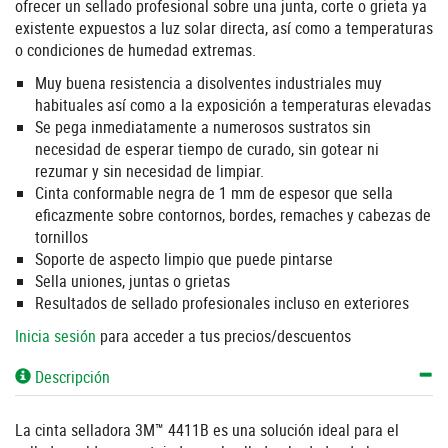
ofrecer un sellado profesional sobre una junta, corte o grieta ya
existente expuestos a luz solar directa, así como a temperaturas
o condiciones de humedad extremas.
Muy buena resistencia a disolventes industriales muy
habituales así como a la exposición a temperaturas elevadas
Se pega inmediatamente a numerosos sustratos sin
necesidad de esperar tiempo de curado, sin gotear ni
rezumar y sin necesidad de limpiar.
Cinta conformable negra de 1 mm de espesor que sella
eficazmente sobre contornos, bordes, remaches y cabezas de
tornillos
Soporte de aspecto limpio que puede pintarse
Sella uniones, juntas o grietas
Resultados de sellado profesionales incluso en exteriores
Inicia sesión
para acceder a tus precios/descuentos
Descripción
La cinta selladora 3M™ 4411B es una solución ideal para el