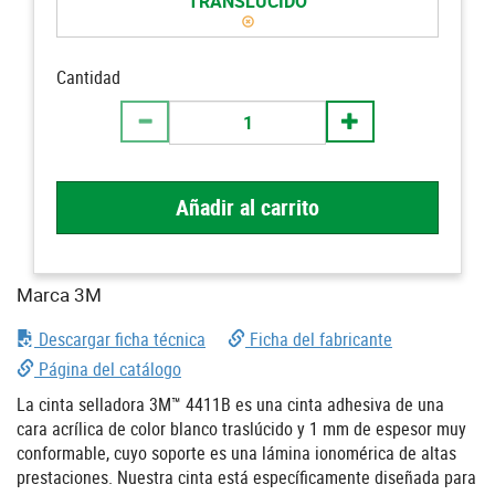
TRANSLÚCIDO
Cantidad
Añadir al carrito
Marca 3M
Descargar ficha técnica
Ficha del fabricante
Página del catálogo
La cinta selladora 3M™ 4411B es una cinta adhesiva de una
cara acrílica de color blanco traslúcido y 1 mm de espesor muy
conformable, cuyo soporte es una lámina ionomérica de altas
prestaciones. Nuestra cinta está específicamente diseñada para