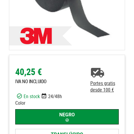
40,25 €
IVA NO INCLUIDO
Portes gratis
desde 100 €
En stock
24/48h
Color
NEGRO