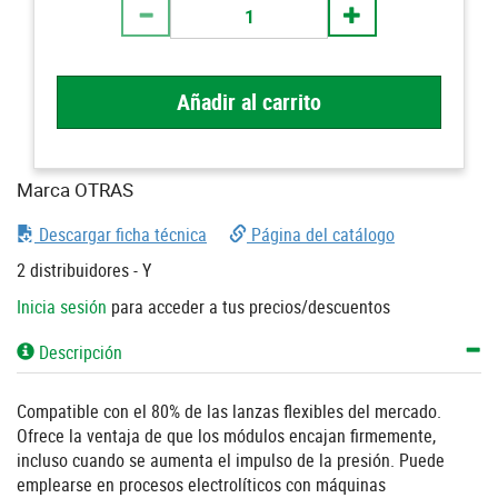
Añadir al carrito
Marca OTRAS
Descargar ficha técnica
Página del catálogo
2 distribuidores - Y
Inicia sesión
para acceder a tus precios/descuentos
Descripción
Compatible con el 80% de las lanzas flexibles del mercado.
Ofrece la ventaja de que los módulos encajan firmemente,
incluso cuando se aumenta el impulso de la presión. Puede
emplearse en procesos electrolíticos con máquinas