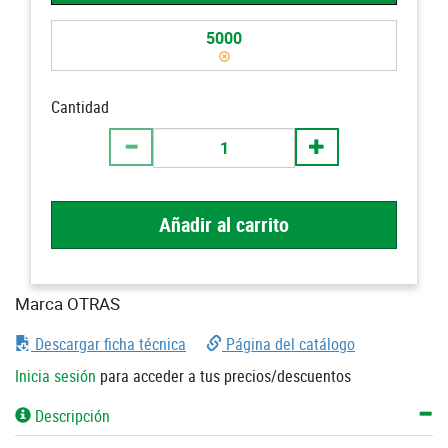
5000
Cantidad
Añadir al carrito
Marca OTRAS
Descargar ficha técnica
Página del catálogo
Inicia sesión
para acceder a tus precios/descuentos
Descripción