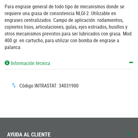
Para engrase general de todo tipo de mecanismos donde se
requiere una grasa de consistencia NLGI-2. Utilizable en
engrases centralizados. Campo de aplicación: rodamientos,
cojinetes lisos, articulaciones, guías, ejes estriados, husillos y
otros mecanismos previstos para ser lubricados con grasa. Mod.
400 gr. en cartucho, para utilizar con bomba de engrase a
palanca.
Información técnica
Código INTRASTAT: 34031900
AYUDA AL CLIENTE