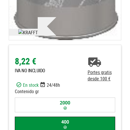
8,22 €
IVA NO INCLUIDO
Portes gratis
desde 100 €
En stock
24/48h
Contenido gr
2000
400