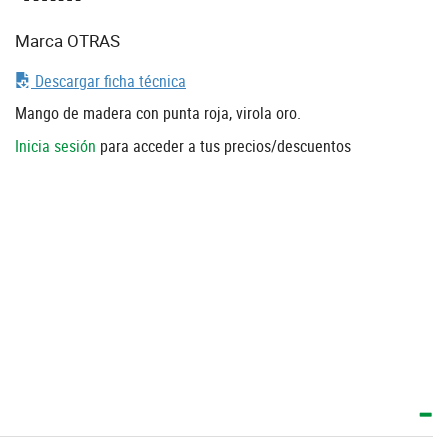
Marca OTRAS
Descargar ficha técnica
Mango de madera con punta roja, virola oro.
Inicia sesión
para acceder a tus precios/descuentos