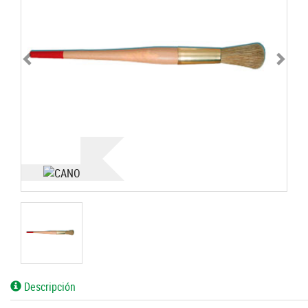
Descripción