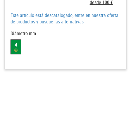
desde 100 €
Este artículo está descatalogado, entre en nuestra oferta
de productos y busque las alternativas
Diámetro mm
4