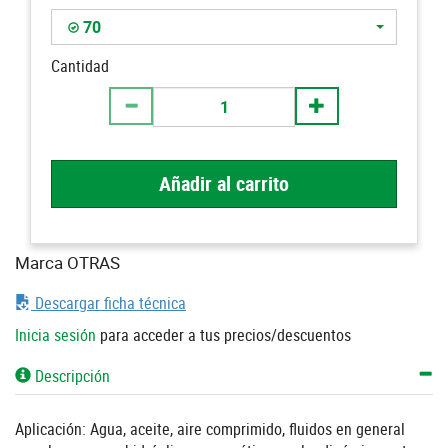
70
Cantidad
Añadir al carrito
Marca OTRAS
Descargar ficha técnica
Inicia sesión
para acceder a tus precios/descuentos
Descripción
Aplicación: Agua, aceite, aire comprimido, fluidos en general