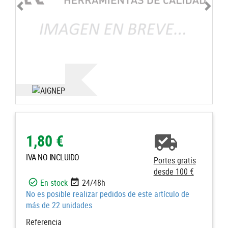
1,80 €
IVA NO INCLUIDO
Portes gratis
desde 100 €
En stock
24/48h
No es posible realizar pedidos de este artículo de
más de 22 unidades
Referencia