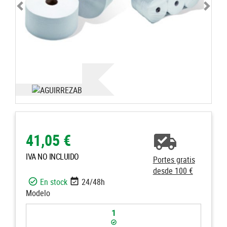
41,05 €
IVA NO INCLUIDO
Portes gratis
desde 100 €
En stock
24/48h
Modelo
1