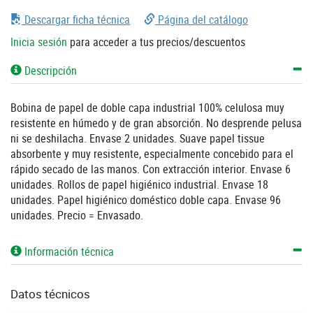
Descargar ficha técnica
Página del catálogo
Inicia sesión
para acceder a tus precios/descuentos
Descripción
Bobina de papel de doble capa industrial 100% celulosa muy
resistente en húmedo y de gran absorción. No desprende pelusa
ni se deshilacha. Envase 2 unidades. Suave papel tissue
absorbente y muy resistente, especialmente concebido para el
rápido secado de las manos. Con extracción interior. Envase 6
unidades. Rollos de papel higiénico industrial. Envase 18
unidades. Papel higiénico doméstico doble capa. Envase 96
unidades. Precio = Envasado.
Información técnica
Datos técnicos