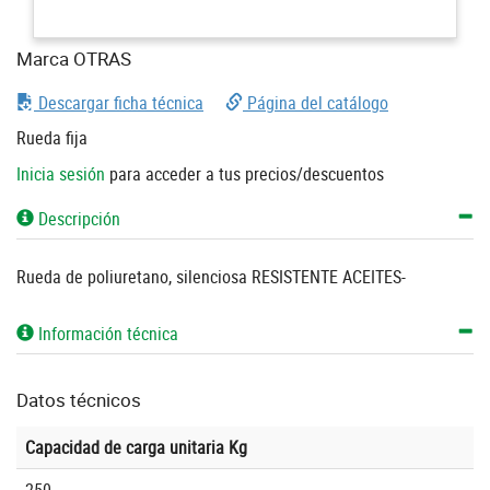
Marca OTRAS
Descargar ficha técnica
Página del catálogo
Rueda fija
Inicia sesión
para acceder a tus precios/descuentos
Descripción
Rueda de poliuretano, silenciosa RESISTENTE ACEITES-
Información técnica
Datos técnicos
Capacidad de carga unitaria Kg
250