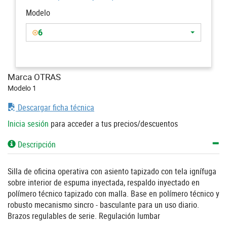
Modelo
6
Marca OTRAS
Modelo 1
Descargar ficha técnica
Inicia sesión
para acceder a tus precios/descuentos
Descripción
Silla de oficina operativa con asiento tapizado con tela ignífuga
sobre interior de espuma inyectada, respaldo inyectado en
polímero técnico tapizado con malla. Base en polímero técnico y
robusto mecanismo sincro - basculante para un uso diario.
Brazos regulables de serie. Regulación lumbar