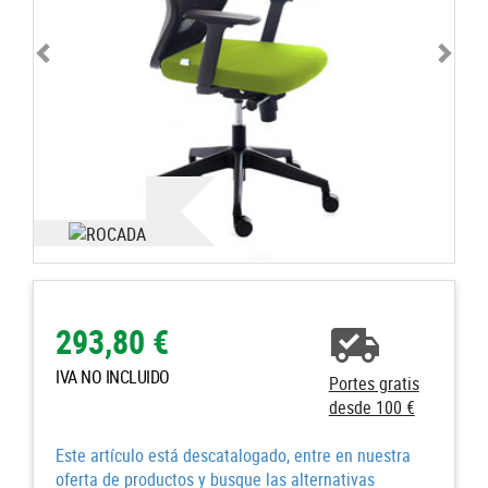
293,80 €
IVA NO INCLUIDO
Portes gratis
desde 100 €
Este artículo está descatalogado, entre en nuestra
oferta de productos y busque las alternativas