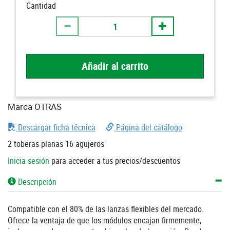
Cantidad
Añadir al carrito
Marca OTRAS
Descargar ficha técnica
Página del catálogo
2 toberas planas 16 agujeros
Inicia sesión
para acceder a tus precios/descuentos
Descripción
Compatible con el 80% de las lanzas flexibles del mercado.
Ofrece la ventaja de que los módulos encajan firmemente,