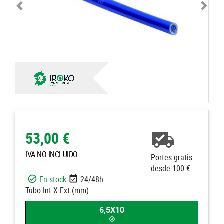
53,00 €
IVA NO INCLUIDO
Portes gratis
desde 100 €
En stock
24/48h
Tubo Int X Ext (mm)
6,5X10