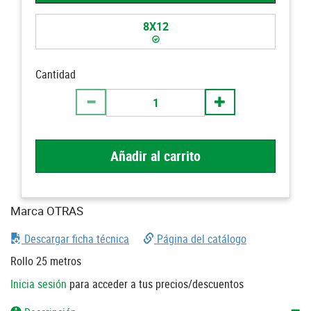
8X12
Cantidad
Añadir al carrito
Marca OTRAS
Descargar ficha técnica
Página del catálogo
Rollo 25 metros
Inicia sesión
para acceder a tus precios/descuentos