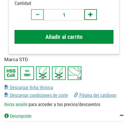
Cantidad
Añadir al carrito
Marca STD
Descargar ficha técnica
Descargar condiciones de corte
Página del catálogo
Inicia sesión
para acceder a tus precios/descuentos
Descripción