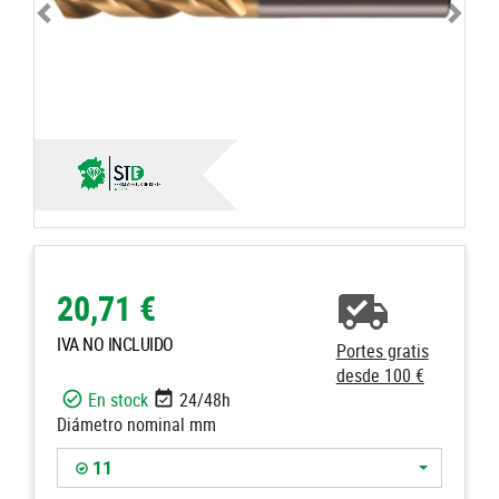
20,71 €
IVA NO INCLUIDO
Portes gratis
desde 100 €
En stock
24/48h
Diámetro nominal mm
11