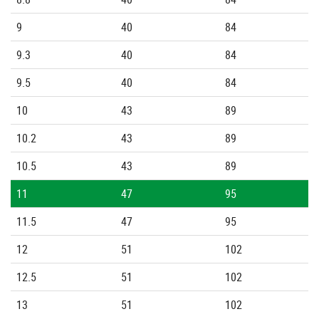
9
40
84
9.3
40
84
9.5
40
84
10
43
89
10.2
43
89
10.5
43
89
11
47
95
11.5
47
95
12
51
102
12.5
51
102
13
51
102