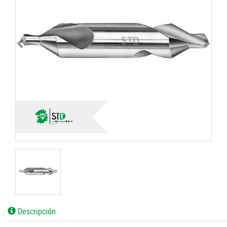
Descripción