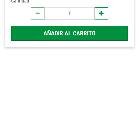
Cantidad
AÑADIR AL CARRITO