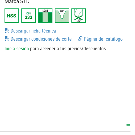
Marca STD
Descargar ficha técnica
Descargar condiciones de corte
Página del catálogo
Inicia sesión
para acceder a tus precios/descuentos