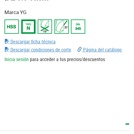
Marca YG
Descargar ficha técnica
Descargar condiciones de corte
Página del catálogo
Inicia sesión
para acceder a tus precios/descuentos