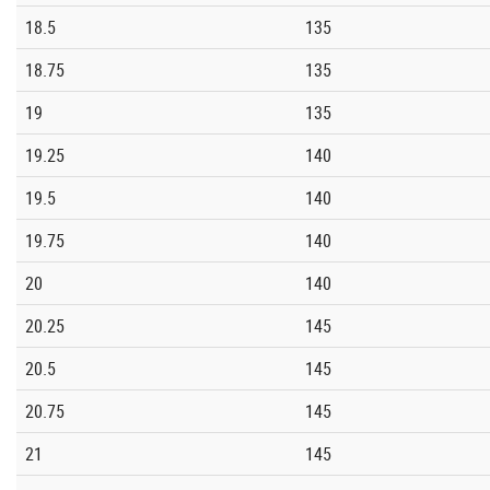
18.5
135
18.75
135
19
135
19.25
140
19.5
140
19.75
140
20
140
20.25
145
20.5
145
20.75
145
21
145