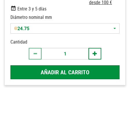
desde 100 €
Entre 3 y 5 días
Diámetro nominal mm
24.75
Cantidad
AÑADIR AL CARRITO