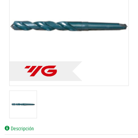
Descripción