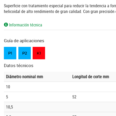
Superficie con tratamiento especial para reducir la tendencia a for
helicoidal de alto rendimiento de gran calidad. Con gran precisión 
Información técnica
Guía de aplicaciones
Datos técnicos
Diámetro nominal mm
Longitud de corte mm
10
5
52
10,5