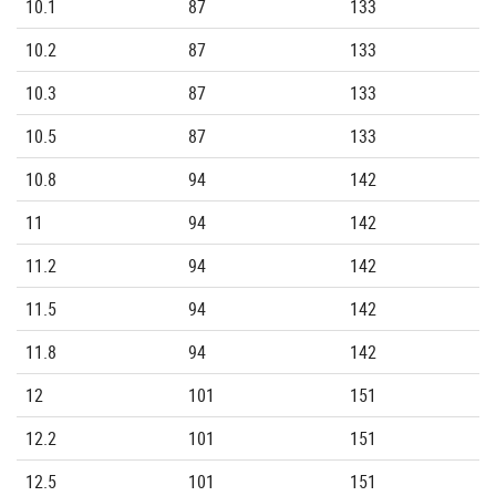
10.1
87
133
10.2
87
133
10.3
87
133
10.5
87
133
10.8
94
142
11
94
142
11.2
94
142
11.5
94
142
11.8
94
142
12
101
151
12.2
101
151
12.5
101
151