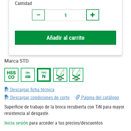
Cantidad
Añadir al carrito
Marca STD
Descargar ficha técnica
Descargar condiciones de corte
Página del catálogo
Superficie de trabajo de la broca recubierta con TiN para mayor
resistencia al desgaste.
Inicia sesión
para acceder a tus precios/descuentos