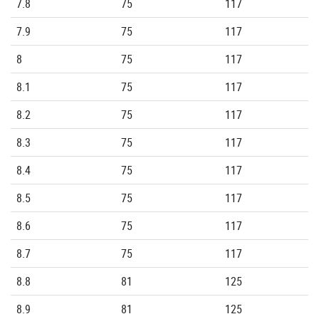
7.8
75
117
7.9
75
117
8
75
117
8.1
75
117
8.2
75
117
8.3
75
117
8.4
75
117
8.5
75
117
8.6
75
117
8.7
75
117
8.8
81
125
8.9
81
125