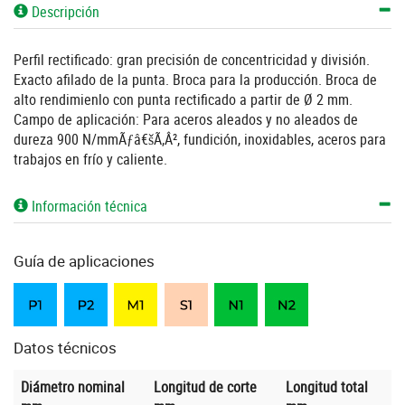
Descripción
Perfil rectificado: gran precisión de concentricidad y división.
Exacto afilado de la punta. Broca para la producción. Broca de
alto rendimienlo con punta rectificado a partir de Ø 2 mm.
Campo de aplicación: Para aceros aleados y no aleados de
dureza 900 N/mmÃƒâ€šÃ‚Â², fundición, inoxidables, aceros para
trabajos en frío y caliente.
Información técnica
Guía de aplicaciones
Datos técnicos
Diámetro nominal
Longitud de corte
Longitud total