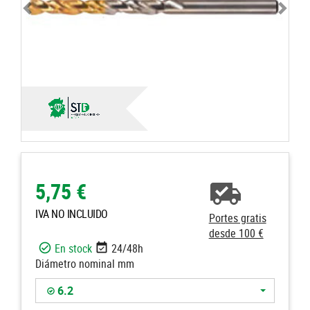
5,75 €
IVA NO INCLUIDO
Portes gratis
desde 100 €
En stock
24/48h
Diámetro nominal mm
6.2