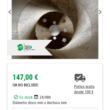
147,00 €
IVA NO INCLUIDO
Portes gratis
desde 100 €
En stock
24/48h
Diámetro disco mm x Anchura mm