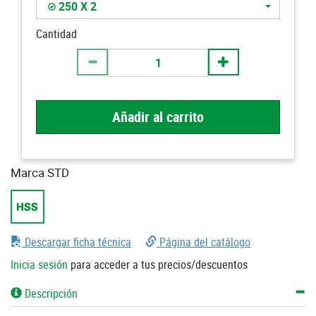
250 X 2
Cantidad
Añadir al carrito
Marca STD
Descargar ficha técnica
Página del catálogo
Inicia sesión
para acceder a tus precios/descuentos
Descripción