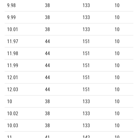
9.98
38
133
10
9.99
38
133
10
10.01
38
133
10
11.97
44
151
10
11.98
44
151
10
11.99
44
151
10
12.01
44
151
10
12.03
44
151
10
10
38
133
10
10.02
38
133
10
10.03
38
133
10
11
41
142
10