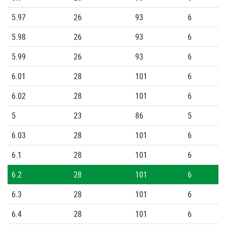
5.97
26
93
6
5.98
26
93
6
5.99
26
93
6
6.01
28
101
6
6.02
28
101
6
5
23
86
5
6.03
28
101
6
6.1
28
101
6
6.2
28
101
6
6.3
28
101
6
6.4
28
101
6