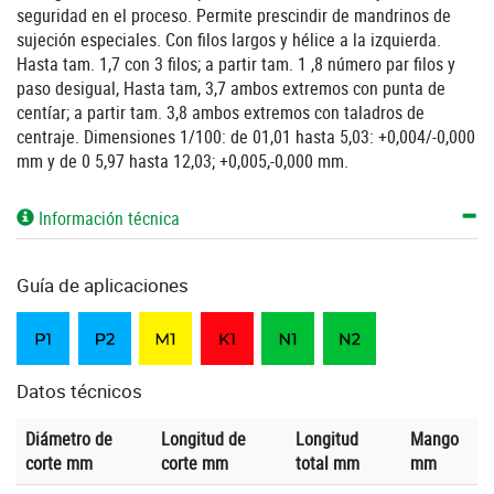
seguridad en el proceso. Permite prescindir de mandrinos de
sujeción especiales. Con filos largos y hélice a la izquierda.
Hasta tam. 1,7 con 3 filos; a partir tam. 1 ,8 número par filos y
paso desigual, Hasta tam, 3,7 ambos extremos con punta de
centíar; a partir tam. 3,8 ambos extremos con taladros de
centraje. Dimensiones 1/100: de 01,01 hasta 5,03: +0,004/-0,000
mm y de 0 5,97 hasta 12,03; +0,005,-0,000 mm.
Información técnica
Guía de aplicaciones
Datos técnicos
Diámetro de
Longitud de
Longitud
Mango
corte mm
corte mm
total mm
mm