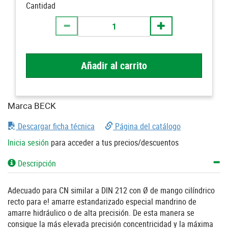
Cantidad
Añadir al carrito
Marca BECK
Descargar ficha técnica
Página del catálogo
Inicia sesión
para acceder a tus precios/descuentos
Descripción
Adecuado para CN similar a DIN 212 con Ø de mango cilíndrico
recto para e! amarre estandarizado especial mandrino de
amarre hidráulico o de alta precisión. De esta manera se
consigue la más elevada precisión concentricidad y la máxima