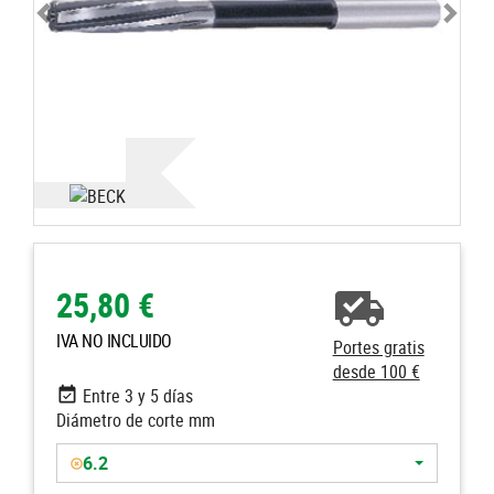
25,80 €
IVA NO INCLUIDO
Portes gratis
desde 100 €
Entre 3 y 5 días
Diámetro de corte mm
6.2