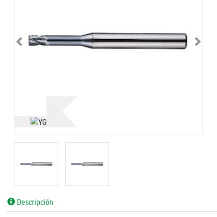
Descripción