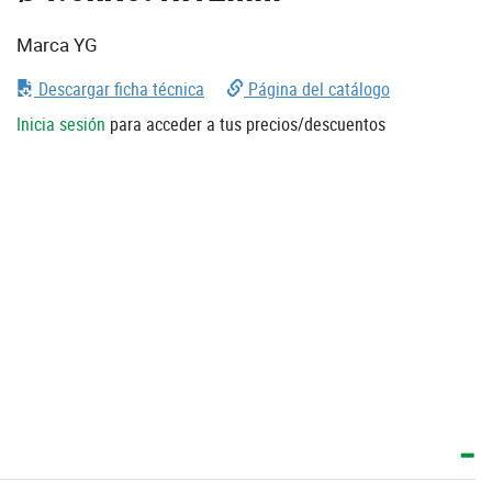
Marca YG
Descargar ficha técnica
Página del catálogo
Inicia sesión
para acceder a tus precios/descuentos