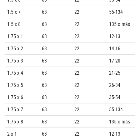
1.5 x 7
63
22
55-134
1.5 x 8
63
22
135 o más
1.75 x 1
63
22
12-13
1.75 x 2
63
22
14-16
1.75 x 3
63
22
17-20
1.75 x 4
63
22
21-25
1.75 x 5
63
22
26-34
1.75 x 6
63
22
35-54
1.75 x 7
63
22
55-134
1.75 x 8
63
22
135 o más
2 x 1
63
22
12-13