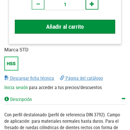
Añadir al carrito
Marca STD
Descargar ficha técnica
Página del catálogo
Inicia sesión
para acceder a tus precios/descuentos
Descripción
Con perfil destalonado (perfil de referencia DIN 3792). Campo
de aplicación: para materiales normales hasta duros. Para el
fresado de ruedas cilíndricas de dientes rectos con forma de