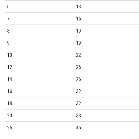
6
13
7
16
8
19
9
19
10
22
12
26
14
26
16
32
18
32
20
38
25
45