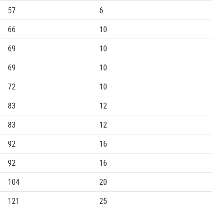
57
6
66
10
69
10
69
10
72
10
83
12
83
12
92
16
92
16
104
20
121
25