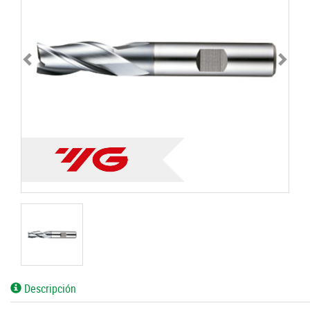
Descripción