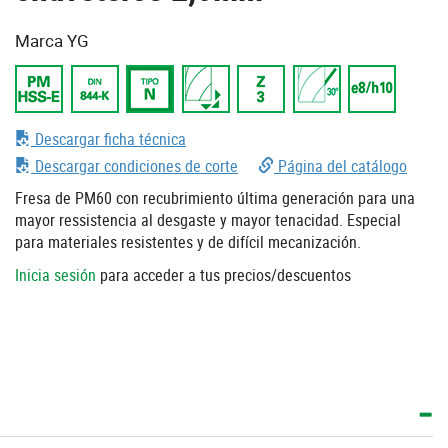
Marca YG
Descargar ficha técnica
Descargar condiciones de corte
Página del catálogo
Fresa de PM60 con recubrimiento última generación para una
mayor ressistencia al desgaste y mayor tenacidad. Especial
para materiales resistentes y de difícil mecanización.
Inicia sesión
para acceder a tus precios/descuentos