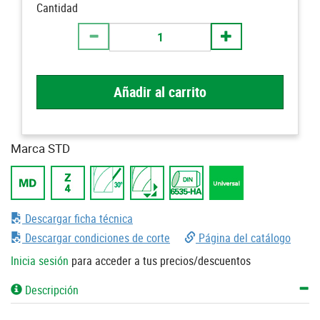
Cantidad
Añadir al carrito
Marca STD
Descargar ficha técnica
Descargar condiciones de corte
Página del catálogo
Inicia sesión
para acceder a tus precios/descuentos
Descripción