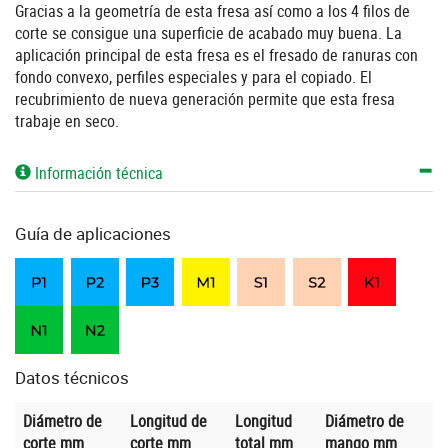
Gracias a la geometría de esta fresa así como a los 4 filos de
corte se consigue una superficie de acabado muy buena. La
aplicación principal de esta fresa es el fresado de ranuras con
fondo convexo, perfiles especiales y para el copiado. El
recubrimiento de nueva generación permite que esta fresa
trabaje en seco.
Información técnica
Guía de aplicaciones
Datos técnicos
Diámetro de
Longitud de
Longitud
Diámetro de
corte mm
corte mm
total mm
mango mm