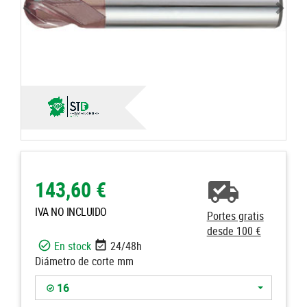
143,60 €
IVA NO INCLUIDO
Portes gratis
desde 100 €
En stock
24/48h
Diámetro de corte mm
16