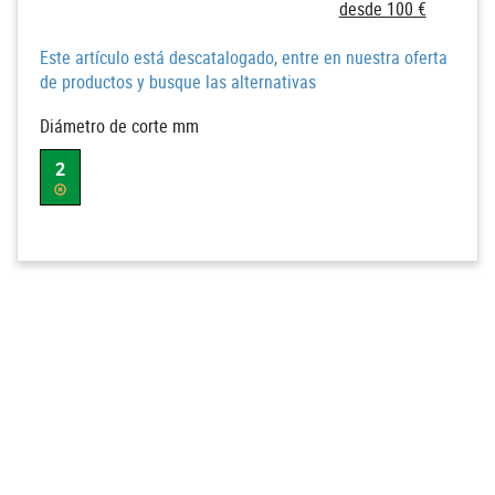
desde 100 €
Este artículo está descatalogado, entre en nuestra oferta
de productos y busque las alternativas
Diámetro de corte mm
2