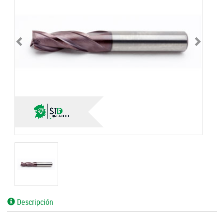
Descripción