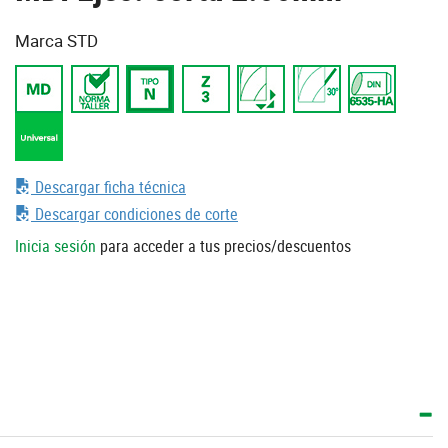
Marca STD
Descargar ficha técnica
Descargar condiciones de corte
Inicia sesión
para acceder a tus precios/descuentos