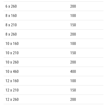
6 x 260
200
8 x 160
100
8 x 210
150
8 x 260
200
10 x 160
100
10 x 210
150
10 x 260
200
10 x 460
400
12 x 160
100
12 x 210
150
12 x 260
200