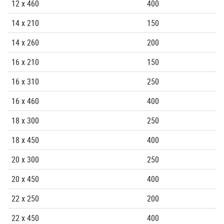
12 x 460
400
14 x 210
150
14 x 260
200
16 x 210
150
16 x 310
250
16 x 460
400
18 x 300
250
18 x 450
400
20 x 300
250
20 x 450
400
22 x 250
200
22 x 450
400