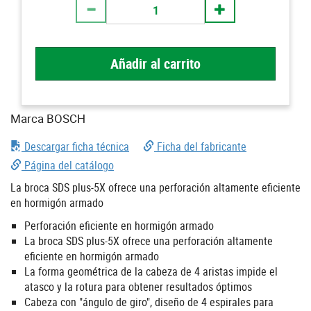
Añadir al carrito
Marca BOSCH
Descargar ficha técnica
Ficha del fabricante
Página del catálogo
La broca SDS plus-5X ofrece una perforación altamente eficiente
en hormigón armado
Perforación eficiente en hormigón armado
La broca SDS plus-5X ofrece una perforación altamente
eficiente en hormigón armado
La forma geométrica de la cabeza de 4 aristas impide el
atasco y la rotura para obtener resultados óptimos
Cabeza con "ángulo de giro", diseño de 4 espirales para