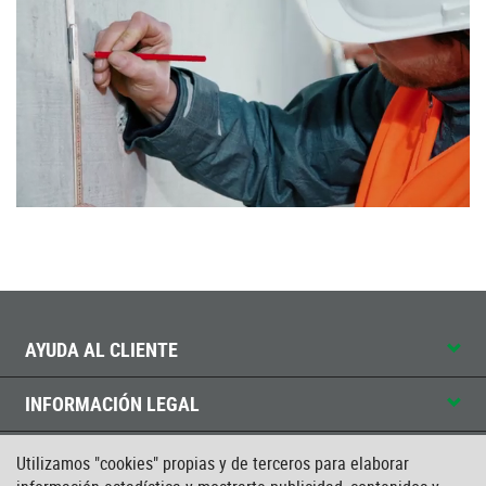
AYUDA AL CLIENTE
INFORMACIÓN LEGAL
CONTACTO
Utilizamos "cookies" propias y de terceros para elaborar