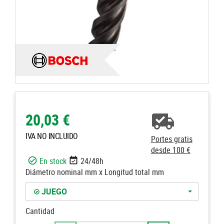
20,03 €
IVA NO INCLUIDO
Portes gratis
desde 100 €
En stock
24/48h
Diámetro nominal mm x Longitud total mm
JUEGO
Cantidad