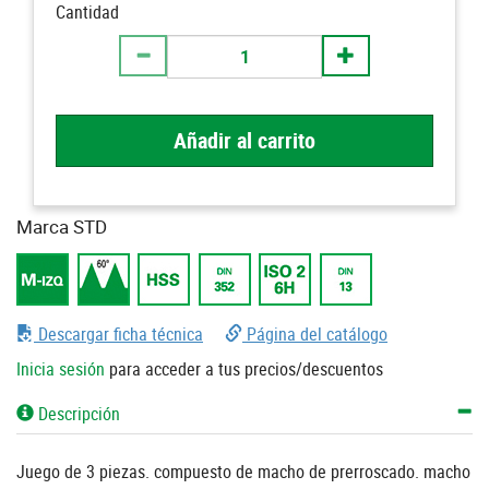
Cantidad
Añadir al carrito
Marca STD
Descargar ficha técnica
Página del catálogo
Inicia sesión
para acceder a tus precios/descuentos
Descripción
Juego de 3 piezas. compuesto de macho de prerroscado. macho