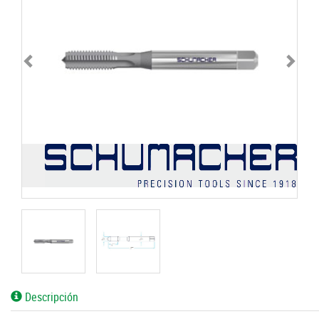
Descripción