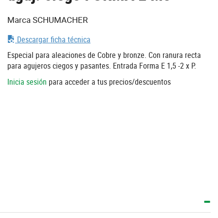
Marca SCHUMACHER
Descargar ficha técnica
Especial para aleaciones de Cobre y bronze. Con ranura recta
para agujeros ciegos y pasantes. Entrada Forma E 1,5 -2 x P.
Inicia sesión
para acceder a tus precios/descuentos