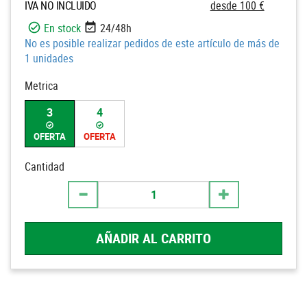
IVA NO INCLUIDO
desde 100 €
En stock
24/48h
No es posible realizar pedidos de este artículo de más de
1 unidades
Metrica
3
4
OFERTA
OFERTA
Cantidad
AÑADIR AL CARRITO