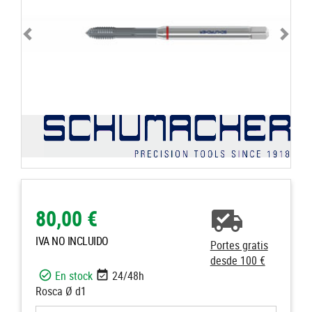
80,00 €
IVA NO INCLUIDO
Portes gratis
desde 100 €
En stock
24/48h
Rosca Ø d1