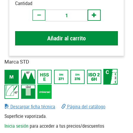
Cantidad
Añadir al carrito
Marca STD
Descargar ficha técnica
Página del catálogo
Superficie vaporizada.
Inicia sesión
para acceder a tus precios/descuentos