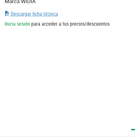
Marca WIDIA
Descargar ficha técnica
Inicia sesión
para acceder a tus precios/descuentos