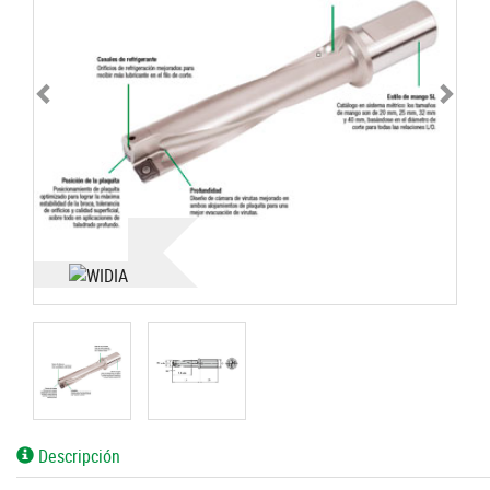
Descripción