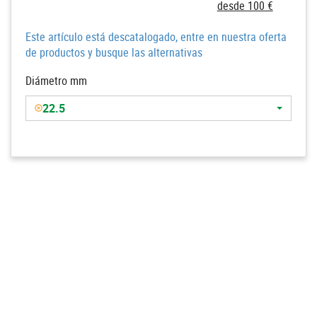
desde 100 €
Este artículo está descatalogado, entre en nuestra oferta
de productos y busque las alternativas
Diámetro mm
22.5