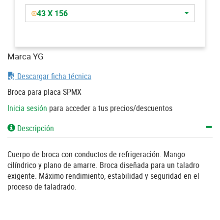
43 X 156
Marca YG
Descargar ficha técnica
Broca para placa SPMX
Inicia sesión
para acceder a tus precios/descuentos
Descripción
Cuerpo de broca con conductos de refrigeración. Mango
cilíndrico y plano de amarre. Broca diseñada para un taladro
exigente. Máximo rendimiento, estabilidad y seguridad en el
proceso de taladrado.