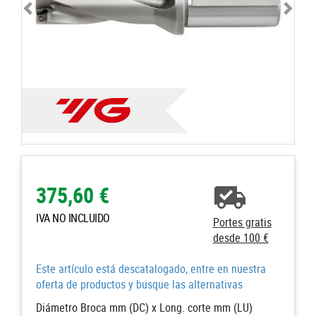
375,60 €
IVA NO INCLUIDO
Portes gratis
desde 100 €
Este artículo está descatalogado, entre en nuestra
oferta de productos y busque las alternativas
Diámetro Broca mm (DC) x Long. corte mm (LU)