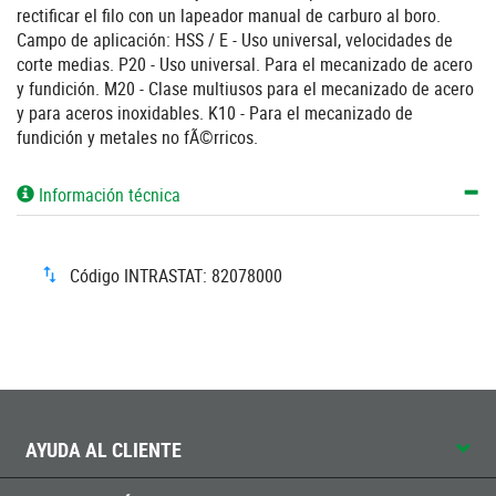
rectificar el filo con un lapeador manual de carburo al boro.
Campo de aplicación: HSS / E - Uso universal, velocidades de
corte medias. P20 - Uso universal. Para el mecanizado de acero
y fundición. M20 - Clase multiusos para el mecanizado de acero
y para aceros inoxidables. K10 - Para el mecanizado de
fundición y metales no fÃ©rricos.
Información técnica
Código INTRASTAT: 82078000
AYUDA AL CLIENTE