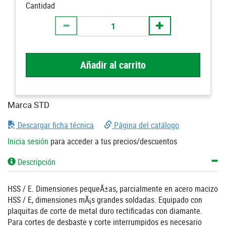
Cantidad
Añadir al carrito
Marca STD
Descargar ficha técnica
Página del catálogo
Inicia sesión
para acceder a tus precios/descuentos
Descripción
HSS / E. Dimensiones pequeÃ±as, parcialmente en acero macizo
HSS / E, dimensiones mÃ¡s grandes soldadas. Equipado con
plaquitas de corte de metal duro rectificadas con diamante.
Para cortes de desbaste y corte interrumpidos es necesario