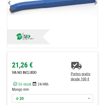
21,26 €
IVA NO INCLUIDO
Portes gratis
desde 100 €
En stock
24/48h
Mango mm
20