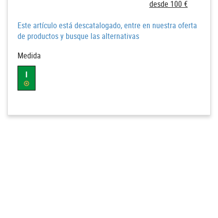
desde 100 €
Este artículo está descatalogado, entre en nuestra oferta
de productos y busque las alternativas
Medida
I