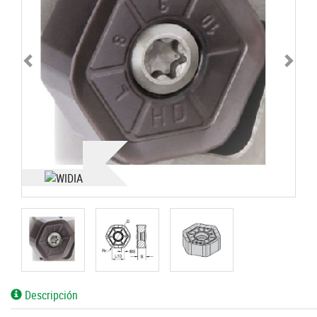
Descripción