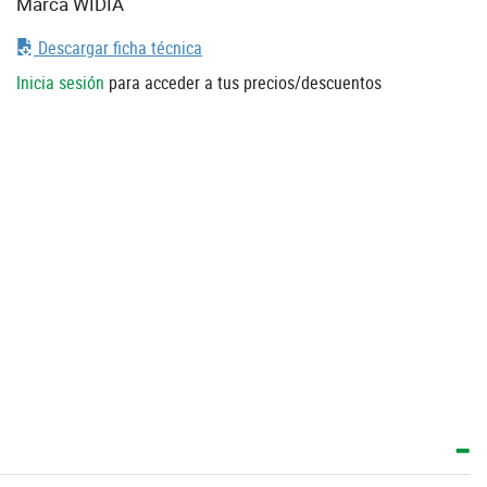
Marca WIDIA
Descargar ficha técnica
Inicia sesión
para acceder a tus precios/descuentos