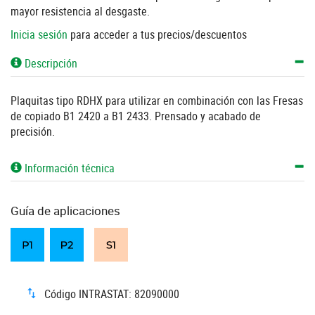
mayor resistencia al desgaste.
Inicia sesión
para acceder a tus precios/descuentos
Descripción
Plaquitas tipo RDHX para utilizar en combinación con las Fresas
de copiado B1 2420 a B1 2433. Prensado y acabado de
precisión.
Información técnica
Guía de aplicaciones
Código INTRASTAT: 82090000