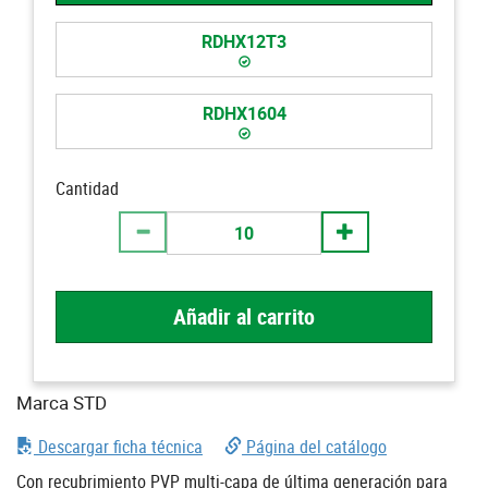
RDHX12T3
RDHX1604
Cantidad
Añadir al carrito
Marca STD
Descargar ficha técnica
Página del catálogo
Con recubrimiento PVP multi-capa de última generación para