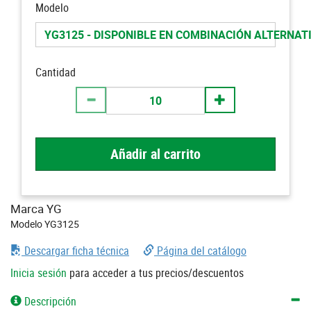
Modelo
YG3125 - DISPONIBLE EN COMBINACIÓN ALTERNAT
Cantidad
Añadir al carrito
Marca YG
Modelo YG3125
Descargar ficha técnica
Página del catálogo
Inicia sesión
para acceder a tus precios/descuentos
Descripción