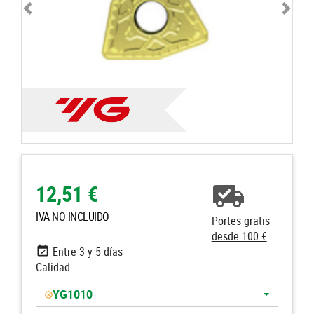
12,51 €
IVA NO INCLUIDO
Portes gratis
desde 100 €
Entre 3 y 5 días
Calidad
YG1010