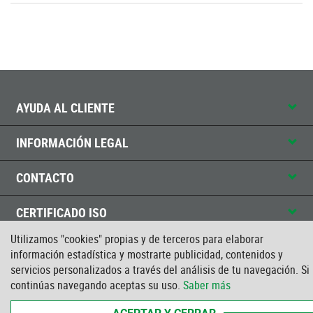
AYUDA AL CLIENTE
INFORMACIÓN LEGAL
CONTACTO
CERTIFICADO ISO
Utilizamos "cookies" propias y de terceros para elaborar
información estadística y mostrarte publicidad, contenidos y
servicios personalizados a través del análisis de tu navegación. Si
continúas navegando aceptas su uso.
Saber más