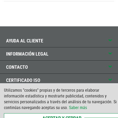
AYUDA AL CLIENTE
INFORMACIÓN LEGAL
CONTACTO
CERTIFICADO ISO
Utilizamos "cookies" propias y de terceros para elaborar
información estadística y mostrarte publicidad, contenidos y
servicios personalizados a través del análisis de tu navegación. Si
continúas navegando aceptas su uso.
Saber más