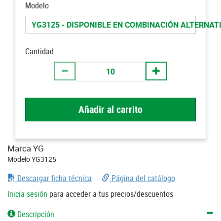
Modelo
YG3125 - DISPONIBLE EN COMBINACIÓN ALTERNAT
Cantidad
Añadir al carrito
Marca YG
Modelo YG3125
Descargar ficha técnica
Página del catálogo
Inicia sesión
para acceder a tus precios/descuentos
Descripción