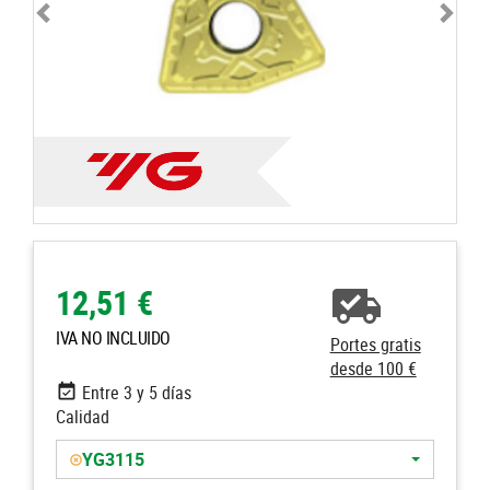
12,51 €
IVA NO INCLUIDO
Portes gratis
desde 100 €
Entre 3 y 5 días
Calidad
YG3115