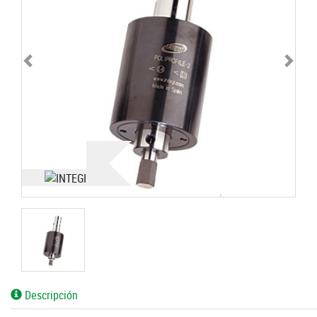
Descripción