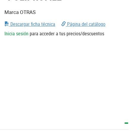
Marca OTRAS
Descargar ficha técnica
Página del catálogo
Inicia sesión
para acceder a tus precios/descuentos