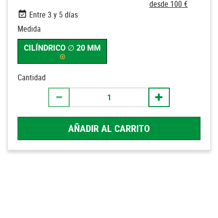
desde 100 €
Entre 3 y 5 días
Medida
CILÍNDRICO ∅ 20 MM
Cantidad
AÑADIR AL CARRITO