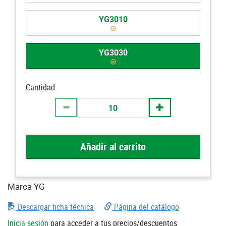
YG3010
YG3030
Cantidad
Añadir al carrito
Marca YG
Descargar ficha técnica
Página del catálogo
Inicia sesión
para acceder a tus precios/descuentos