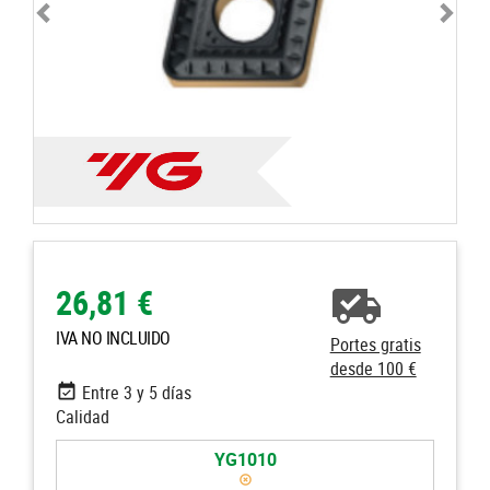
26,81 €
IVA NO INCLUIDO
Portes gratis
desde 100 €
Entre 3 y 5 días
Calidad
YG1010