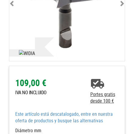
109,00 €
IVA NO INCLUIDO
Portes gratis
desde 100 €
Este artículo está descatalogado, entre en nuestra
oferta de productos y busque las alternativas
Diámetro mm