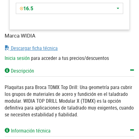
16.5
Marca WIDIA
Descargar ficha técnica
Inicia sesión
para acceder a tus precios/descuentos
Descripción
Plaquitas para Broca TDMX Top Drill: Una geometría para cubrir
los grupos de materiales de acero y fundición en el taladrado
modular. WIDIA TOP DRILL Modular X (TDMX) es la opción
definitiva para aplicaciones de taladrado muy exigentes, cuando
se necesiten estabilidad y fiabilidad.
Información técnica