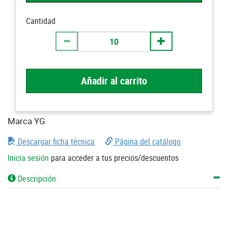
Cantidad
Añadir al carrito
Marca YG
Descargar ficha técnica
Página del catálogo
Inicia sesión
para acceder a tus precios/descuentos
Descripción