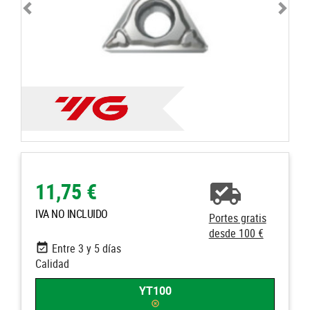
11,75 €
IVA NO INCLUIDO
Portes gratis
desde 100 €
Entre 3 y 5 días
Calidad
YT100