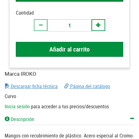
Cantidad
Añadir al carrito
Marca IROKO
Descargar ficha técnica
Página del catálogo
Curvo
Inicia sesión
para acceder a tus precios/descuentos
Descripción
Mangos con recubrimiento de plástico. Acero especial al Cromo-