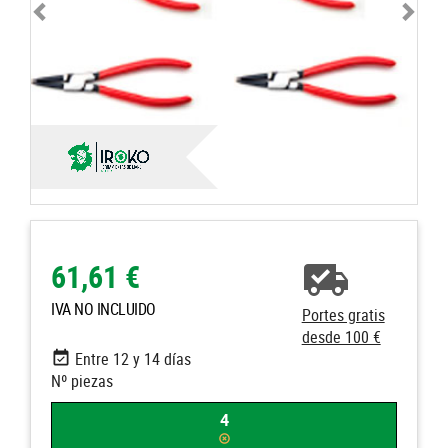
61,61 €
IVA NO INCLUIDO
Portes gratis
desde 100 €
Entre 12 y 14 días
Nº piezas
4