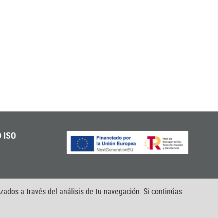
 ISO
izados a través del análisis de tu navegación. Si continúas