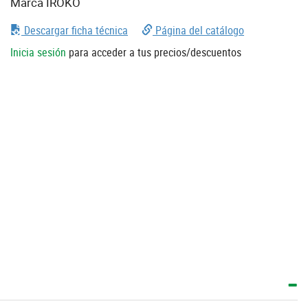
Marca IROKO
Descargar ficha técnica
Página del catálogo
Inicia sesión
para acceder a tus precios/descuentos