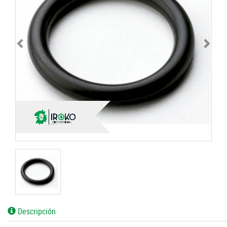
Descripción