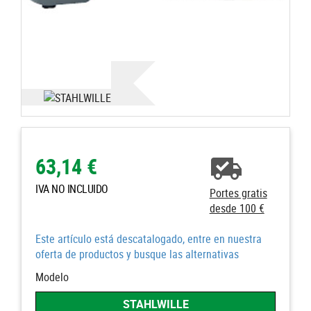
63,14 €
IVA NO INCLUIDO
Portes gratis
desde 100 €
Este artículo está descatalogado, entre en nuestra
oferta de productos y busque las alternativas
Modelo
STAHLWILLE