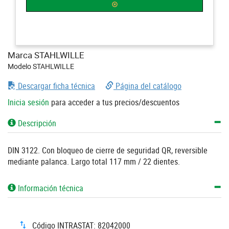
Marca STAHLWILLE
Modelo STAHLWILLE
Descargar ficha técnica
Página del catálogo
Inicia sesión
para acceder a tus precios/descuentos
Descripción
DIN 3122. Con bloqueo de cierre de seguridad QR, reversible
mediante palanca. Largo total 117 mm / 22 dientes.
Información técnica
Código INTRASTAT: 82042000