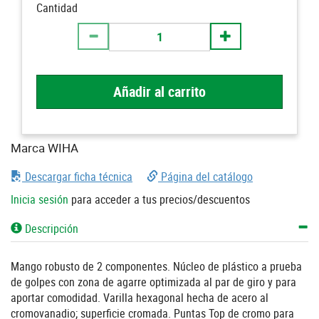
Cantidad
Añadir al carrito
Marca WIHA
Descargar ficha técnica
Página del catálogo
Inicia sesión
para acceder a tus precios/descuentos
Descripción
Mango robusto de 2 componentes. Núcleo de plástico a prueba
de golpes con zona de agarre optimizada al par de giro y para
aportar comodidad. Varilla hexagonal hecha de acero al
cromovanadio; superficie cromada. Puntas Top de cromo para