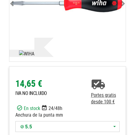
14,65 €
IVA NO INCLUIDO
Portes gratis
desde 100 €
En stock
24/48h
Anchura de la punta mm
5.5