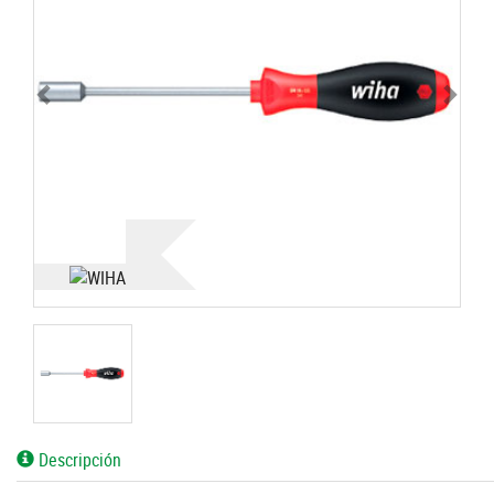
Descripción