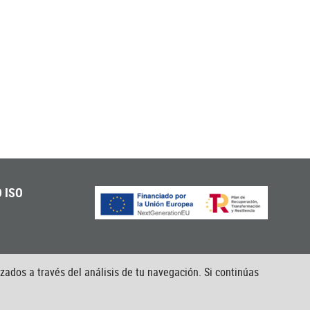
 ISO
izados a través del análisis de tu navegación. Si continúas