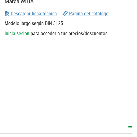
Marca WIHA
Descargar ficha técnica
Página del catálogo
Modelo largo según DIN 3125.
Inicia sesión
para acceder a tus precios/descuentos