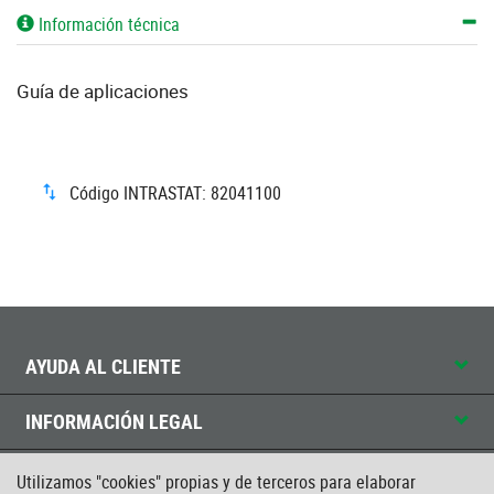
Información técnica
Guía de aplicaciones
Código INTRASTAT: 82041100
AYUDA AL CLIENTE
INFORMACIÓN LEGAL
CONTACTO
Utilizamos "cookies" propias y de terceros para elaborar