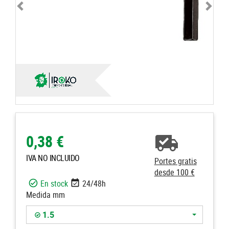
0,38 €
IVA NO INCLUIDO
Portes gratis
desde 100 €
En stock
24/48h
Medida mm
1.5