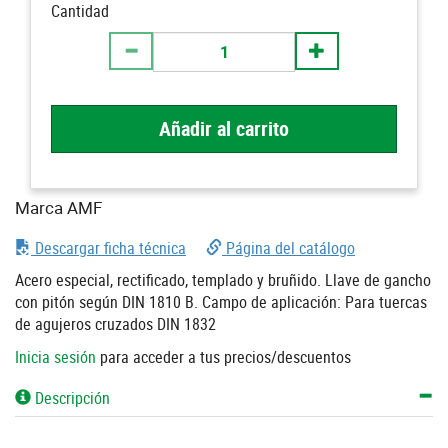
Cantidad
Añadir al carrito
Marca AMF
Descargar ficha técnica
Página del catálogo
Acero especial, rectificado, templado y bruñido. Llave de gancho
con pitón según DIN 1810 B. Campo de aplicación: Para tuercas
de agujeros cruzados DIN 1832
Inicia sesión
para acceder a tus precios/descuentos
Descripción