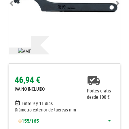
46,94 €
IVA NO INCLUIDO
Portes gratis
desde 100 €
Entre 9 y 11 días
Diámetro exterior de tuercas mm
155/165