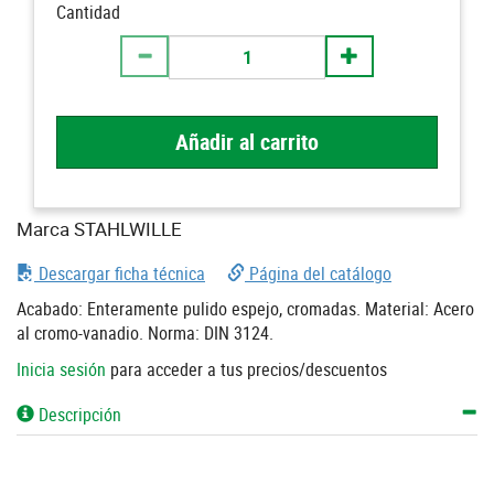
Cantidad
Añadir al carrito
Marca STAHLWILLE
Descargar ficha técnica
Página del catálogo
Acabado: Enteramente pulido espejo, cromadas. Material: Acero
al cromo-vanadio. Norma: DIN 3124.
Inicia sesión
para acceder a tus precios/descuentos
Descripción