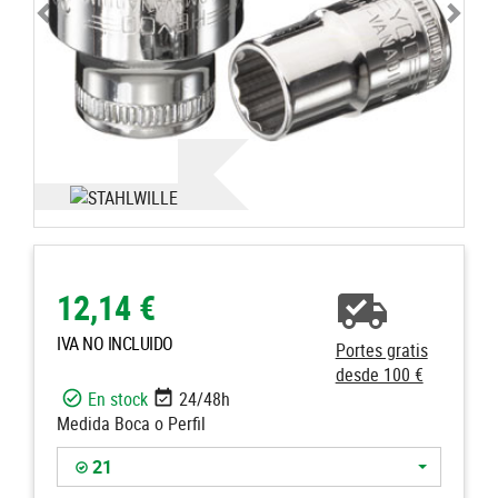
12,14 €
IVA NO INCLUIDO
Portes gratis
desde 100 €
En stock
24/48h
Medida Boca o Perfil
21