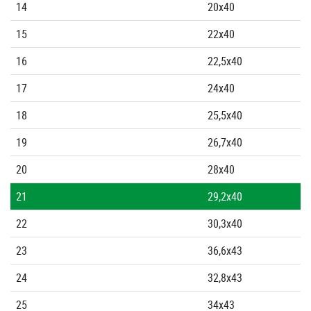
14
20x40
15
22x40
16
22,5x40
17
24x40
18
25,5x40
19
26,7x40
20
28x40
21
29,2x40
22
30,3x40
23
36,6x43
24
32,8x43
25
34x43