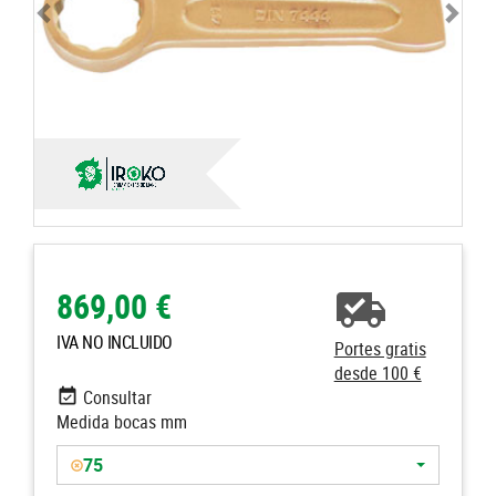
869,00 €
IVA NO INCLUIDO
Portes gratis
desde 100 €
Consultar
Medida bocas mm
75