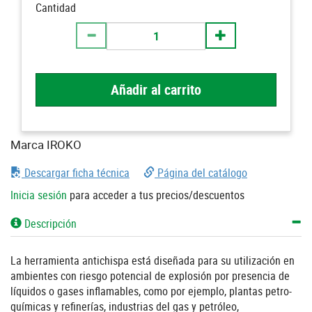
Cantidad
Añadir al carrito
Marca IROKO
Descargar ficha técnica
Página del catálogo
Inicia sesión
para acceder a tus precios/descuentos
Descripción
La herramienta antichispa está diseñada para su utilización en
ambientes con riesgo potencial de explosión por presencia de
líquidos o gases inflamables, como por ejemplo, plantas petro-
químicas y refinerías, industrias del gas y petróleo,