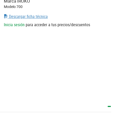
Marca IROKO
Modelo 700
Descargar ficha técnica
Inicia sesión
para acceder a tus precios/descuentos