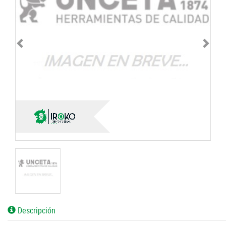
Descripción