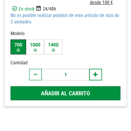
desde 100 €
En stock
24/48h
No es posible realizar pedidos de este artículo de más de
3 unidades
Modelo
700
1000
1400
Cantidad
AÑADIR AL CARRITO