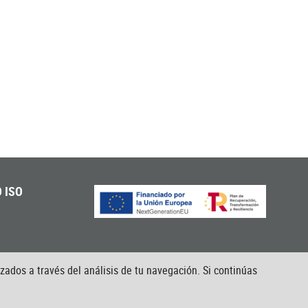
 ISO
izados a través del análisis de tu navegación. Si continúas