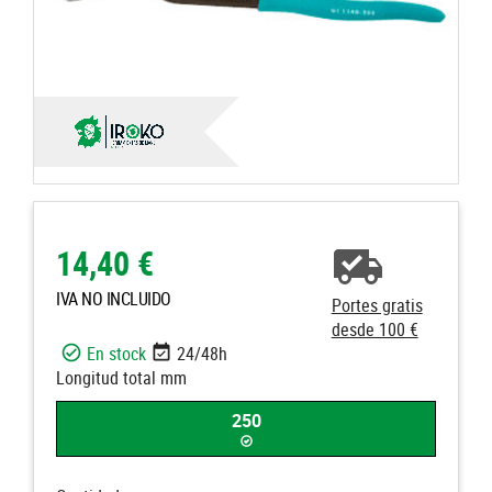
14,40 €
IVA NO INCLUIDO
Portes gratis
desde 100 €
En stock
24/48h
Longitud total mm
250