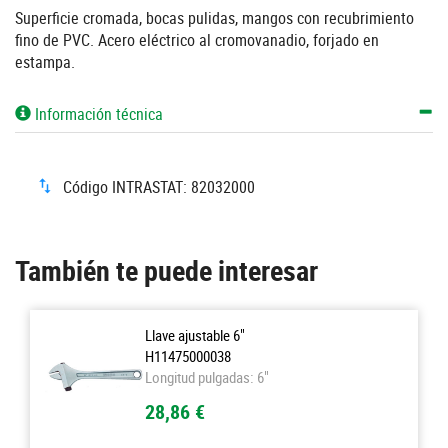
Superficie cromada, bocas pulidas, mangos con recubrimiento
fino de PVC. Acero eléctrico al cromovanadio, forjado en
estampa.
Información técnica
Código INTRASTAT: 82032000
También te puede interesar
Llave ajustable 6"
H11475000038
Longitud pulgadas: 6"
28,86 €