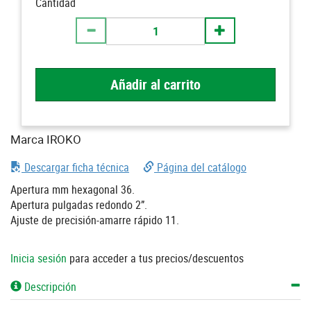
Cantidad
Añadir al carrito
Marca IROKO
Descargar ficha técnica
Página del catálogo
Apertura mm hexagonal 36.
Apertura pulgadas redondo 2”.
Ajuste de precisión-amarre rápido 11.
Inicia sesión
para acceder a tus precios/descuentos
Descripción