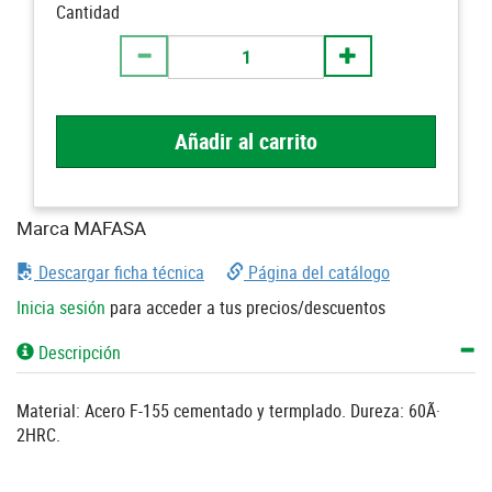
Cantidad
Añadir al carrito
Marca MAFASA
Descargar ficha técnica
Página del catálogo
Inicia sesión
para acceder a tus precios/descuentos
Descripción
Material: Acero F-155 cementado y termplado. Dureza: 60Ã·
2HRC.